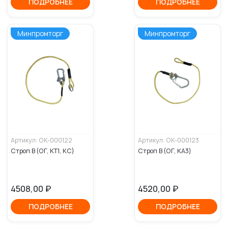
ПОДРОБНЕЕ
ПОДРОБНЕЕ
Минпромторг
Минпромторг
Артикул: ОК-000122
Артикул: ОК-000123
Строп В (ОГ, КТ1, КС)
Строп В (ОГ, КА3)
4508,00
₽
4520,00
₽
ПОДРОБНЕЕ
ПОДРОБНЕЕ