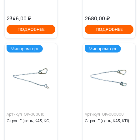
2346,00
₽
2680,00
₽
ПОДРОБНЕЕ
ПОДРОБНЕЕ
Минпромторг
Минпромторг
Артикул: OK-000010
Артикул: OK-000008
Строп Г (цепь, КА3, КС)
Строп Г (цепь, КА3, КТ1)