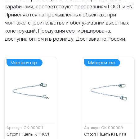
карабинами, соответствуют требованиям ГОСТ и EN.
Применяются на промышленных объектах, при
монтаже, строительстве и обслуживании высотных
конструкций. Продукция сертифицирована,
доступна оптом и в розницу. Доставка по России.
Минпромторг
Минпромторг
Артикул: OK-000011
Артикул: OK-000009
Строп Г (цепь, КТ1, КС)
Строп Г (цепь КТ1, КТ1)