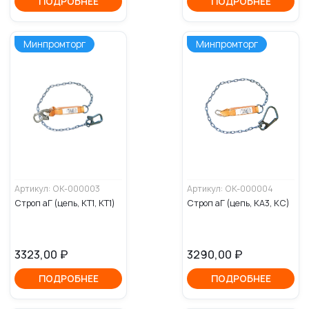
ПОДРОБНЕЕ
ПОДРОБНЕЕ
Минпромторг
Минпромторг
Артикул: OK-000003
Артикул: OK-000004
Строп аГ (цепь, КТ1, КТ1)
Строп аГ (цепь, КА3, КС)
3323,00
₽
3290,00
₽
ПОДРОБНЕЕ
ПОДРОБНЕЕ