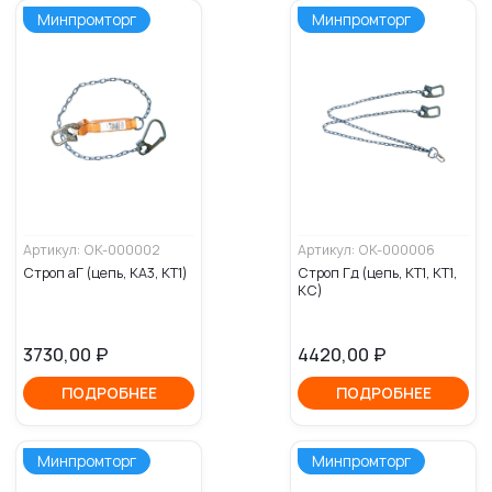
Минпромторг
Минпромторг
Артикул: OK-000002
Артикул: OK-000006
Строп аГ (цепь, КА3, КТ1)
Строп Гд (цепь, КТ1, КТ1,
КС)
3730,00
₽
4420,00
₽
ПОДРОБНЕЕ
ПОДРОБНЕЕ
Минпромторг
Минпромторг