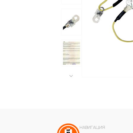
НАВИГАЦИЯ