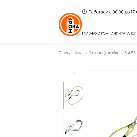
Работаем с 08:00 до 17
ГЛАВНАЯ
О КОМПАНИИ
КАТАЛОГ
Главная
Каталог
Стропы (карабины 18 и 56