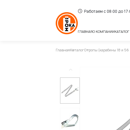
Работаем с 08:00 до 17
ГЛАВНАЯ
О КОМПАНИИ
КАТАЛОГ
Главная
Каталог
Стропы (карабины 18 и 56