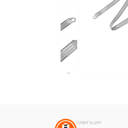
НАВИГАЦИЯ