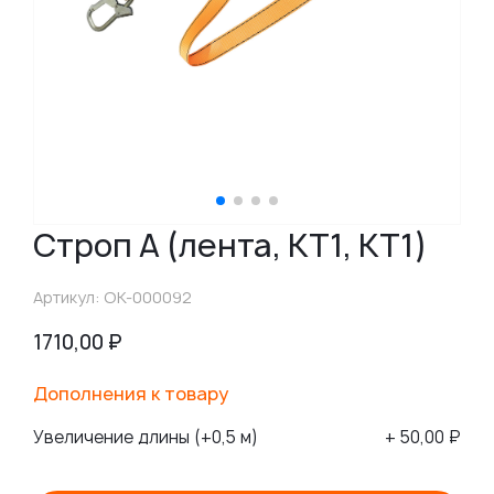
Строп А (лента, КТ1, КТ1)
Артикул: ОК-000092
1710,00
₽
Дополнения к товару
Увеличение длины (+0,5 м)
+ 50,00 ₽