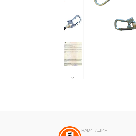
НАВИГАЦИЯ