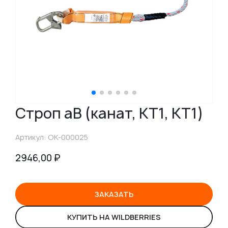
Строп аВ (канат, КТ1, КТ1)
Артикул: OK-000025
2946,00
₽
ЗАКАЗАТЬ
КУПИТЬ НА WILDBERRIES