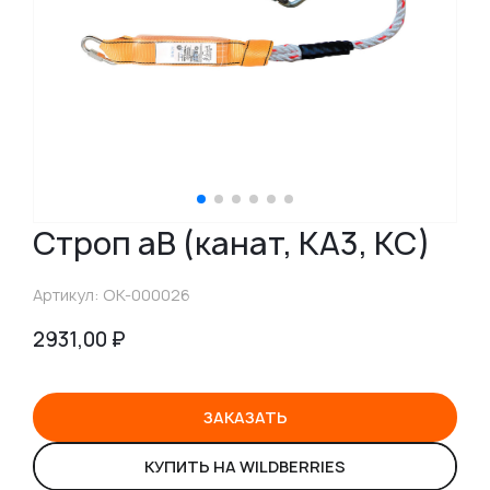
Строп аВ (канат, КА3, КС)
Артикул: OK-000026
2931,00
₽
ЗАКАЗАТЬ
КУПИТЬ НА WILDBERRIES