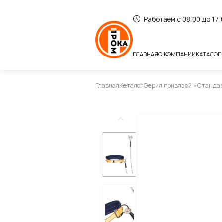
Работаем с 08:00 до 17
ГЛАВНАЯ
О КОМПАНИИ
КАТАЛОГ
Главная
Каталог
Серия привязей «Станда