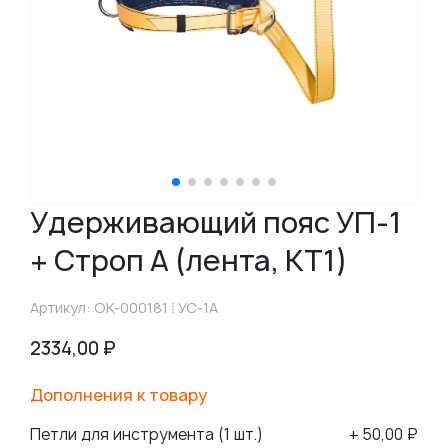
Удерживающий пояс УП-1
+ Строп А (лента, КТ1)
Артикул: ОК-000181 ⁞ УС-1А
2334,00
₽
Дополнения к товару
Петли для инструмента (1 шт.)
+ 50,00 ₽