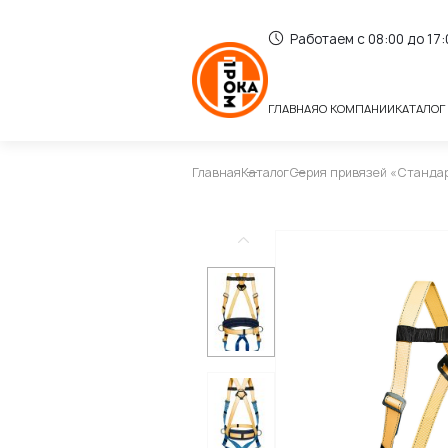
Работаем с 08:00 до 17
ГЛАВНАЯ
О КОМПАНИИ
КАТАЛОГ
Главная
Каталог
Серия привязей «Станда