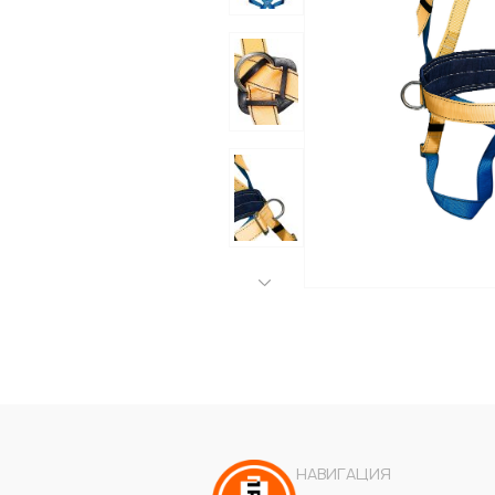
НАВИГАЦИЯ