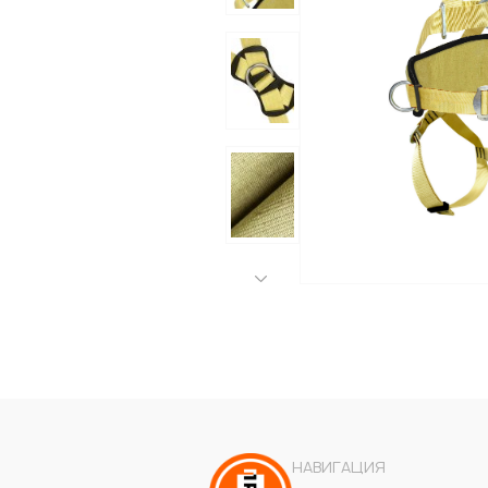
НАВИГАЦИЯ