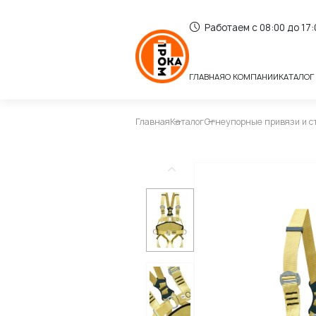
Работаем с 08:00 до 17
ГЛАВНАЯ
О КОМПАНИИ
КАТАЛОГ
Главная
Каталог
Огнеупорные привязи и с