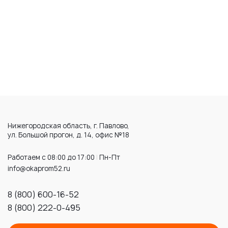
Нижегородская область, г. Павлово,
ул. Большой прогон, д. 14, офис №18
Работаем с 08:00 до 17:00
|
Пн-Пт
info@okaprom52.ru
8 (800) 600-16-52
8 (800) 222-0-495